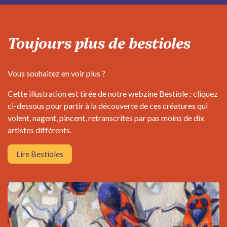
Toujours plus de bestioles ​
Vous souhaitez en voir plus ?
Cette illustration est tirée de notre webzine Bestiole : cliquez
ci-dessous pour partir à la découverte de ces créatures qui
volent, nagent, pincent, retranscrites par pas moins de dix
artistes différents.
Lire
Bes
tiole
s