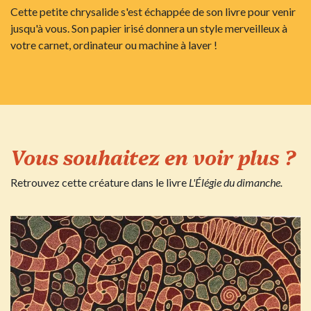
Cette petite chrysalide s'est échappée de son livre pour venir
jusqu'à vous. Son papier irisé donnera un style merveilleux à
votre carnet, ordinateur ou machine à laver !
Vous souhaitez en voir plus ?
Retrouvez cette créature dans le livre
L'Élégie du dimanche.