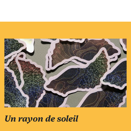
Un rayon de soleil