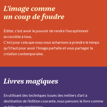
L'image comme
un coup de foudre
Éditer, c'est avoir le pouvoir de rendre l'exceptionnel
accessible à tous.
C'est pour cela que nous nous acharnons à prendre le temps
qu'il faut pour avoir l'image parfaite et vous partager la
création contemporaine.
Livres magiques
En utilisant des techniques issues des métiers d’art à
destination de l’édition courante, nous pensons le livre comme
un bijou, une expérience.