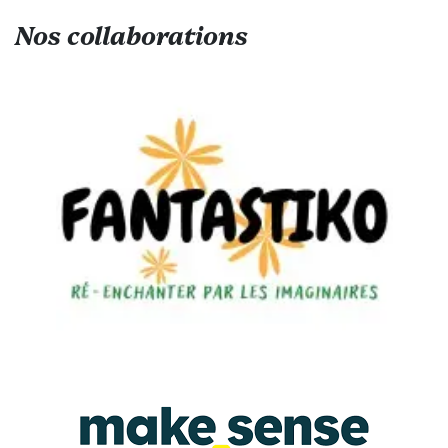
Nos collaborations