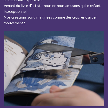
Venant du livre d'artiste, nous ne nous amusons qu'en créant
l'exceptionnel.
Nos créations sont imaginées comme des œuvres d’art en
mouvement !