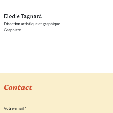
Elodie Tagnard
Direction artistique et graphique
Graphiste
Contact
Votre email
*