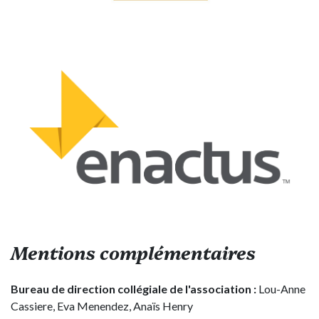
Mentions complémentaires
Bureau de direction collégiale de l'association :
Lou-Anne
Cassiere, Eva Menendez, Anaïs Henry