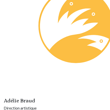
Adélie Braud
Direction artistique