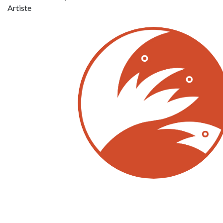
Artiste