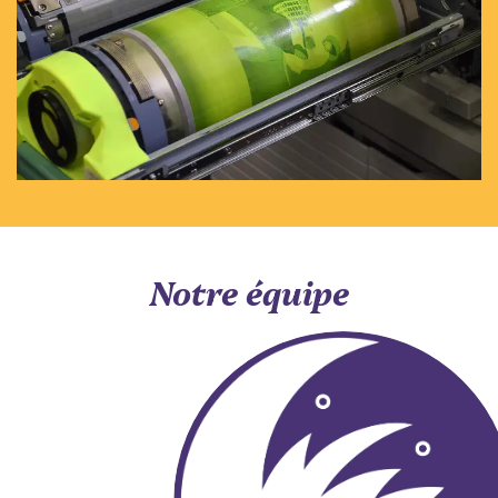
Notre équipe