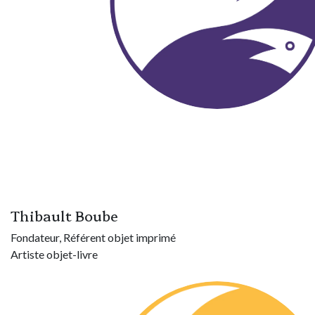
Thibault Boube
Fondateur, Référent objet imprimé
Artiste objet-livre