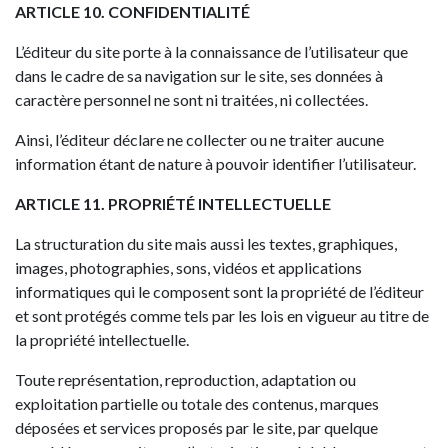
ARTICLE 10. CONFIDENTIALITÉ
L’éditeur du site porte à la connaissance de l’utilisateur que
dans le cadre de sa navigation sur le site, ses données à
caractère personnel ne sont ni traitées, ni collectées.
Ainsi, l’éditeur déclare ne collecter ou ne traiter aucune
information étant de nature à pouvoir identifier l’utilisateur.
ARTICLE 11. PROPRIÉTÉ INTELLECTUELLE
La structuration du site mais aussi les textes, graphiques,
images, photographies, sons, vidéos et applications
informatiques qui le composent sont la propriété de l’éditeur
et sont protégés comme tels par les lois en vigueur au titre de
la propriété intellectuelle.
Toute représentation, reproduction, adaptation ou
exploitation partielle ou totale des contenus, marques
déposées et services proposés par le site, par quelque