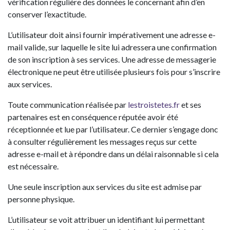
vérification régulière des données le concernant afin d’en
conserver l’exactitude.
L’utilisateur doit ainsi fournir impérativement une adresse e-
mail valide, sur laquelle le site lui adressera une confirmation
de son inscription à ses services. Une adresse de messagerie
électronique ne peut être utilisée plusieurs fois pour s’inscrire
aux services.
Toute communication réalisée par
lestroistetes.fr
et ses
partenaires est en conséquence réputée avoir été
réceptionnée et lue par l’utilisateur. Ce dernier s’engage donc
à consulter régulièrement les messages reçus sur cette
adresse e-mail et à répondre dans un délai raisonnable si cela
est nécessaire.
Une seule inscription aux services du site est admise par
personne physique.
L’utilisateur se voit attribuer un identifiant lui permettant