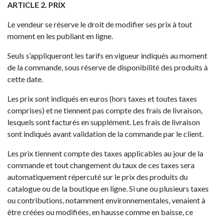
ARTICLE 2. PRIX
Le vendeur se réserve le droit de modifier ses prix à tout
moment en les publiant en ligne.
Seuls s’appliqueront les tarifs en vigueur indiqués au moment
de la commande, sous réserve de disponibilité des produits à
cette date.
Les prix sont indiqués en euros (hors taxes et toutes taxes
comprises) et ne tiennent pas compte des frais de livraison,
lesquels sont facturés en supplément. Les frais de livraison
sont indiqués avant validation de la commande par le client.
Les prix tiennent compte des taxes applicables au jour de la
commande et tout changement du taux de ces taxes sera
automatiquement répercuté sur le prix des produits du
catalogue ou de la boutique en ligne. Si une ou plusieurs taxes
ou contributions, notamment environnementales, venaient à
être créées ou modifiées, en hausse comme en baisse, ce