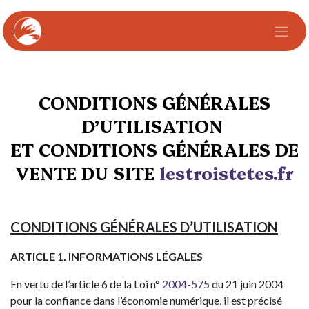
Se rendre au contenu
CONDITIONS GÉNÉRALES
D’UTILISATION
ET
CONDITIONS GÉNÉRALES DE
VENTE
DU SITE
lestroistetes.fr
CONDITIONS GÉNÉRALES D’UTILISATION
ARTICLE 1. INFORMATIONS LÉGALES
En vertu de l’article 6 de la Loi n°
2004-575
du 21 juin 2004
pour la confiance dans l’économie numérique, il est précisé