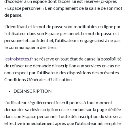
d’accéder à un espace dont l’accès lui est réservé (ci-après
« Espace personnel »), en complément de la saisie de son mot
de passe.
L’identifiant et le mot de passe sont modifiables en ligne par
l’utilisateur dans son Espace personnel. Le mot de passe est
personnel et confidentiel, l’utilisateur s’engage ainsi à ne pas
le communiquer à des tiers.
lestroistetes.fr
se réserve en tout état de cause la possibilité
de refuser une demande d’inscription aux services en cas de
non-respect par l’utilisateur des dispositions des présentes
Conditions Générales d’Utilisation.
DÉSINSCRIPTION
L’utilisateur régulièrement inscrit pourra à tout moment
demander sa désinscription en se rendant sur la page dédiée
dans son Espace personnel. Toute désinscription du site sera
effective immédiatement après que l’utilisateur ait rempli le