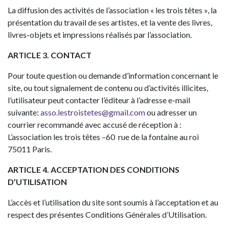
La diffusion des activités de l’association « les trois têtes », la
présentation du travail de ses artistes, et la vente des livres,
livres-objets et impressions réalisés par l’association.
ARTICLE 3. CONTACT
Pour toute question ou demande d’information concernant le
site, ou tout signalement de contenu ou d’activités illicites,
l’utilisateur peut contacter l’éditeur à l’adresse e-mail
suivante:
asso.lestroistetes@gmail.com
ou adresser un
courrier recommandé avec accusé de réception à :
L’association les trois têtes –
60 rue de la fontaine au roi
75011 Paris
.
ARTICLE 4. ACCEPTATION DES CONDITIONS
D’UTILISATION
L’accès et l’utilisation du site sont soumis à l’acceptation et au
respect des présentes Conditions Générales d’Utilisation.