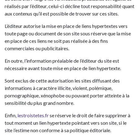
réalisés par l’éditeur, celui-ci décline tout responsabilité quant
aux contenus qu’il est possible de trouver sur ces sites.
L’éditeur autorise la mise en place de liens hypertextes vers
toute page ou document de son site sous réserve que la mise
en place de ces liens ne soit pas réalisée à des fins
commerciales ou publicitaires.
En outre, l’information préalable de l’éditeur du site est
nécessaire avant toute mise en place de lien hypertexte.
Sont exclus de cette autorisation les sites diffusant des
informations à caractère illicite, violent, polémique,
pornographique, xénophobe ou pouvant porter atteinte à la
sensibilité du plus grand nombre.
Enfin,
lestroistetes.fr
se réserve le droit de faire supprimer à
tout moment un lien hypertexte pointant vers son site, si le
site l’estime non conforme à sa politique éditoriale.