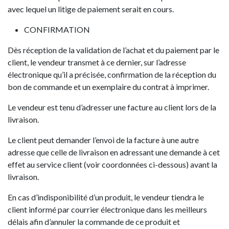
avec lequel un litige de paiement serait en cours.
CONFIRMATION
Dès réception de la validation de l’achat et du paiement par le
client, le vendeur transmet à ce dernier, sur l’adresse
électronique qu’il a précisée, confirmation de la réception du
bon de commande et un exemplaire du contrat à imprimer.
Le vendeur est tenu d’adresser une facture au client lors de la
livraison.
Le client peut demander l’envoi de la facture à une autre
adresse que celle de livraison en adressant une demande à cet
effet au service client (voir coordonnées ci-dessous) avant la
livraison.
En cas d’indisponibilité d’un produit, le vendeur tiendra le
client informé par courrier électronique dans les meilleurs
délais afin d’annuler la commande de ce produit et