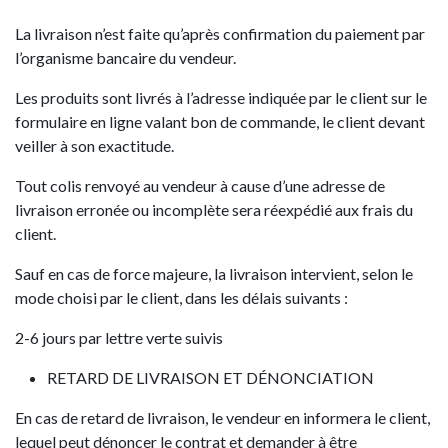
La livraison n’est faite qu’après confirmation du paiement par
l’organisme bancaire du vendeur.
Les produits sont livrés à l’adresse indiquée par le client sur le
formulaire en ligne valant bon de commande, le client devant
veiller à son exactitude.
Tout colis renvoyé au vendeur à cause d’une adresse de
livraison erronée ou incomplète sera réexpédié aux frais du
client.
Sauf en cas de force majeure, la livraison intervient, selon le
mode choisi par le client, dans les délais suivants :
2-6 jours par lettre verte suivis
RETARD DE LIVRAISON ET DÉNONCIATION
En cas de retard de livraison, le vendeur en informera le client,
lequel peut dénoncer le contrat et demander à être