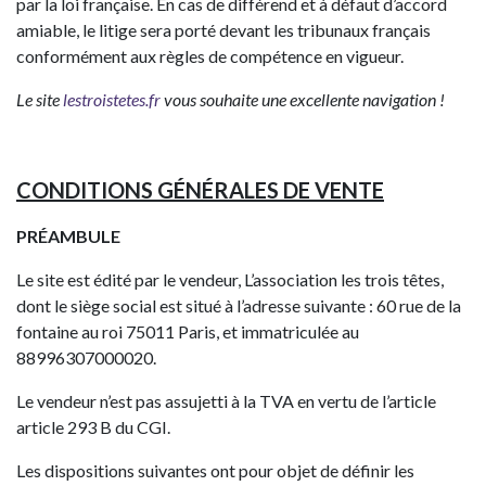
par la loi française. En cas de différend et à défaut d’accord
amiable, le litige sera porté devant les tribunaux français
conformément aux règles de compétence en vigueur.
Le site
lestroistetes.fr
vous souhaite une excellente navigation !
CONDITIONS GÉNÉRALES DE VENTE
PRÉAMBULE
Le site est édité par le vendeur, L’association les trois têtes,
dont le siège social est situé à l’adresse suivante :
60 rue de la
fontaine au roi 75011 Paris
, et immatriculée au
88996307000020
.
Le vendeur n’est pas assujetti à la TVA en vertu de l’article
article 293 B du CGI.
Les dispositions suivantes ont pour objet de définir les