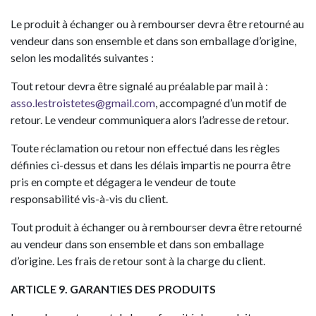
Le produit à échanger ou à rembourser devra être retourné au
vendeur dans son ensemble et dans son emballage d’origine,
selon les modalités suivantes :
Tout retour devra être signalé au préalable par mail à :
asso.lestroistetes@gmail.com
, accompagné d’un motif de
retour. Le vendeur communiquera alors l’adresse de retour.
Toute réclamation ou retour non effectué dans les règles
définies ci-dessus et dans les délais impartis ne pourra être
pris en compte et dégagera le vendeur de toute
responsabilité vis-à-vis du client.
Tout produit à échanger ou à rembourser devra être retourné
au vendeur dans son ensemble et dans son emballage
d’origine. Les frais de retour sont à la charge du client.
ARTICLE 9. GARANTIES DES PRODUITS