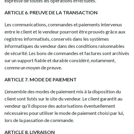
expresse de toutes les opérations effectuées.
ARTICLE 6. PREUVE DE LA TRANSACTION
Les communications, commandes et paiements intervenus
entre le client et le vendeur pourront être prouvés grâce aux
registres informatisés, conservés dans les systèmes
informatiques du vendeur dans des conditions raisonnables
de sécurité. Les bons de commandes et factures sont archivés
sur un support fiable et durable considéré, notamment,
comme un moyen de preuve.
ARTICLE 7. MODE DE PAIEMENT
L’ensemble des modes de paiement mis à la disposition du
client sont listés sur le site du vendeur. Le client garantit au
vendeur qu’il dispose des autorisations éventuellement
nécessaires pour utiliser le mode de paiement choisi par lui,
lors de la passation de commande.
ARTICLE 8. LIVRAISON