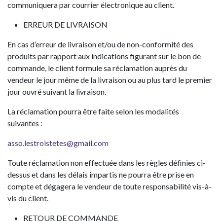
communiquera par courrier électronique au client.
ERREUR DE LIVRAISON
En cas d’erreur de livraison et/ou de non-conformité des
produits par rapport aux indications figurant sur le bon de
commande, le client formule sa réclamation auprès du
vendeur le jour même de la livraison ou au plus tard le premier
jour ouvré suivant la livraison.
La réclamation pourra être faite selon les modalités
suivantes :
asso.lestroistetes@gmail.com
Toute réclamation non effectuée dans les règles définies ci-
dessus et dans les délais impartis ne pourra être prise en
compte et dégagera le vendeur de toute responsabilité vis-à-
vis du client.
RETOUR DE COMMANDE