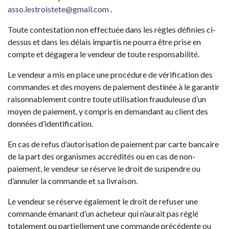
asso.lestroistete@gmail.com
.
Toute contestation non effectuée dans les règles définies ci-
dessus et dans les délais impartis ne pourra être prise en
compte et dégagera le vendeur de toute responsabilité.
Le vendeur a mis en place une procédure de vérification des
commandes et des moyens de paiement destinée à le garantir
raisonnablement contre toute utilisation frauduleuse d’un
moyen de paiement, y compris en demandant au client des
données d’identification.
En cas de refus d’autorisation de paiement par carte bancaire
de la part des organismes accrédités ou en cas de non-
paiement, le vendeur se réserve le droit de suspendre ou
d’annuler la commande et sa livraison.
Le vendeur se réserve également le droit de refuser une
commande émanant d’un acheteur qui n’aurait pas réglé
totalement ou partiellement une commande précédente ou