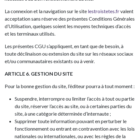
La connexion et la navigation sur le site
lestroistetes.fr
valent
acceptation sans réserve des présentes Conditions Générales
d’Utilisation, quelques soient les moyens techniques d’accès
et les terminaux utilisés.
Les présentes CGU s’appliquent, en tant que de besoin, à
toute déclinaison ou extension du site sur les réseaux sociaux
et/ou communautaires existants ou à venir.
ARTICLE 6. GESTION DU SITE
Pour la bonne gestion du site, l’éditeur pourra à tout moment :
Suspendre, interrompre ou limiter l’accès à tout ou partie
du site, réserver l’accès au site, ou à certaines parties du
site, à une catégorie déterminée d’internaute ;
Supprimer toute information pouvant en perturber le
fonctionnement ou entrant en contravention avec les lois
nationales ou internationales, ou avec les règles de la