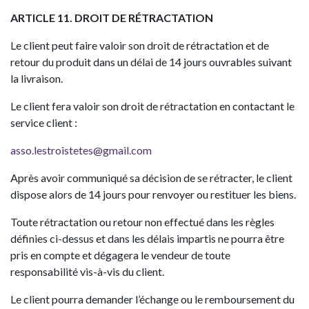
ARTICLE 11. DROIT DE RÉTRACTATION
Le client peut faire valoir son droit de rétractation et de
retour du produit dans un délai de 14 jours ouvrables suivant
la livraison.
Le client fera valoir son droit de rétractation en contactant le
service client :
asso.lestroistetes@gmail.com
Après avoir communiqué sa décision de se rétracter, le client
dispose alors de 14 jours pour renvoyer ou restituer les biens.
Toute rétractation ou retour non effectué dans les règles
définies ci-dessus et dans les délais impartis ne pourra être
pris en compte et dégagera le vendeur de toute
responsabilité vis-à-vis du client.
Le client pourra demander l’échange ou le remboursement du