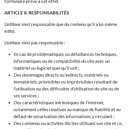
formulaire prévu à cet effet.
ARTICLE 8. RESPONSABILITÉS
L’éditeur n’est responsable que du contenu qu’il a lui-même
édité.
L’éditeur n’est pas responsable :
En cas de problématiques ou défaillances techniques,
informatiques ou de compatibilité du site avec un
matériel ou logiciel quel qu’il soit ;
Des dommages directs ou indirects, matériels ou
immatériels, prévisibles ou imprévisibles résultant de
l’utilisation ou des difficultés d’utilisation du site ou de
ses services ;
Des caractéristiques intrinsèques de l’Internet,
notamment celles relatives au manque de fiabilité et au
défaut de sécurisation des informations y circulant ;
Des contenus ou activités illicites utilisant son site et ce,