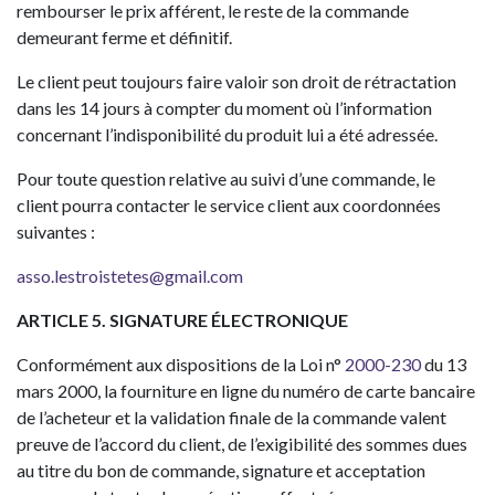
rembourser le prix afférent, le reste de la commande
demeurant ferme et définitif.
Le client peut toujours faire valoir son droit de rétractation
dans les 14 jours à compter du moment où l’information
concernant l’indisponibilité du produit lui a été adressée.
Pour toute question relative au suivi d’une commande, le
client pourra contacter le service client aux coordonnées
suivantes :
asso.lestroistetes@gmail.com
ARTICLE 5. SIGNATURE ÉLECTRONIQUE
Conformément aux dispositions de la Loi n°
2000-230
du 13
mars 2000, la fourniture en ligne du numéro de carte bancaire
de l’acheteur et la validation finale de la commande valent
preuve de l’accord du client, de l’exigibilité des sommes dues
au titre du bon de commande, signature et acceptation