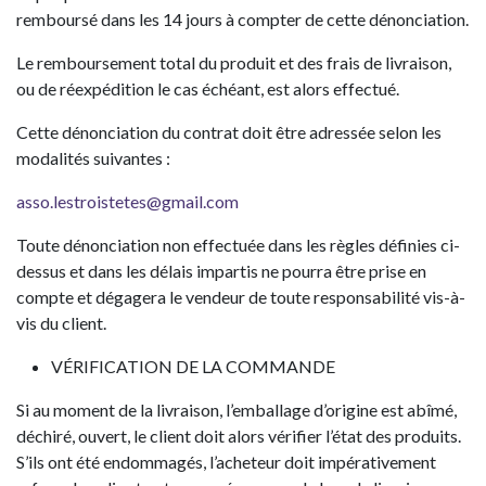
remboursé dans les 14 jours à compter de cette dénonciation.
Le remboursement total du produit et des frais de livraison,
ou de réexpédition le cas échéant, est alors effectué.
Cette dénonciation du contrat doit être adressée selon les
modalités suivantes :
asso.lestroistetes@gmail.com
Toute dénonciation non effectuée dans les règles définies ci-
dessus et dans les délais impartis ne pourra être prise en
compte et dégagera le vendeur de toute responsabilité vis-à-
vis du client.
VÉRIFICATION DE LA COMMANDE
Si au moment de la livraison, l’emballage d’origine est abîmé,
déchiré, ouvert, le client doit alors vérifier l’état des produits.
S’ils ont été endommagés, l’acheteur doit impérativement