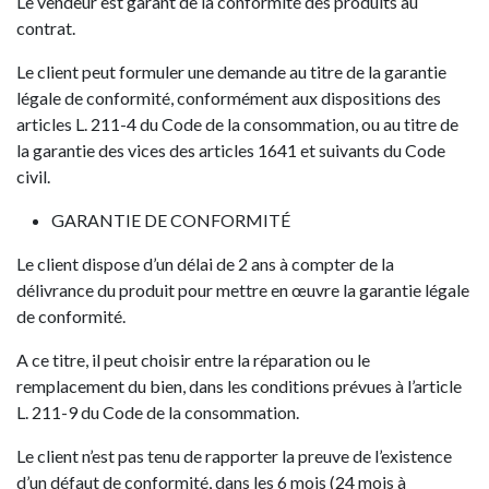
Le vendeur est garant de la conformité des produits au
contrat.
Le client peut formuler une demande au titre de la garantie
légale de conformité, conformément aux dispositions des
articles L. 211-4 du Code de la consommation, ou au titre de
la garantie des vices des articles 1641 et suivants du Code
civil.
GARANTIE DE CONFORMITÉ
Le client dispose d’un délai de 2 ans à compter de la
délivrance du produit pour mettre en œuvre la garantie légale
de conformité.
A ce titre, il peut choisir entre la réparation ou le
remplacement du bien, dans les conditions prévues à l’article
L. 211-9 du Code de la consommation.
Le client n’est pas tenu de rapporter la preuve de l’existence
d’un défaut de conformité, dans les 6 mois (24 mois à