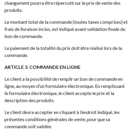
changement pourra être répercuté sur le prix de vente des
produits.
Le montant total de la commande (toutes taxes comprises) et
frais de livraison inclus, est indiqué avant validation finale du
bon de commande.
Le paiement de la totalité du prix doit être réalisé lors de la
commande.
ARTICLE 3. COMMANDE EN LIGNE
Le client a la possibilité de remplir un bon de commande en
ligne, au moyen d’un formulaire électronique. En remplissant
le formulaire électronique, le client accepte le prix et la
description des produits.
Le client devra accepter en cliquant à l’endroit indiqué, les
présentes conditions générales de vente, pour que sa
commande soit validée.