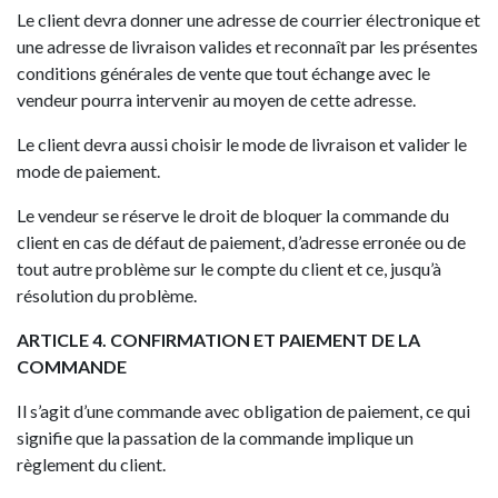
Le client devra donner une adresse de courrier électronique et
une adresse de livraison valides et reconnaît par les présentes
conditions générales de vente que tout échange avec le
vendeur pourra intervenir au moyen de cette adresse.
Le client devra aussi choisir le mode de livraison et valider le
mode de paiement.
Le vendeur se réserve le droit de bloquer la commande du
client en cas de défaut de paiement, d’adresse erronée ou de
tout autre problème sur le compte du client et ce, jusqu’à
résolution du problème.
ARTICLE 4. CONFIRMATION ET PAIEMENT DE LA
COMMANDE
Il s’agit d’une commande avec obligation de paiement, ce qui
signifie que la passation de la commande implique un
règlement du client.