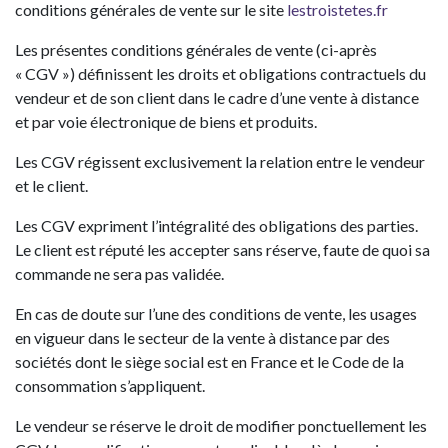
conditions générales de vente sur le site
lestroistetes.fr
Les présentes conditions générales de vente (ci-après
« CGV ») définissent les droits et obligations contractuels du
vendeur et de son client dans le cadre d’une vente à distance
et par voie électronique de biens et produits.
Les CGV régissent exclusivement la relation entre le vendeur
et le client.
Les CGV expriment l’intégralité des obligations des parties.
Le client est réputé les accepter sans réserve, faute de quoi sa
commande ne sera pas validée.
En cas de doute sur l’une des conditions de vente, les usages
en vigueur dans le secteur de la vente à distance par des
sociétés dont le siège social est en France et le Code de la
consommation s’appliquent.
Le vendeur se réserve le droit de modifier ponctuellement les