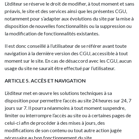
L’éditeur se réserve le droit de modifier, à tout moment et sans
préavis, le site et des services ainsi que les présentes CGU,
notamment pour s’adapter aux évolutions du site par la mise à
disposition de nouvelles fonctionnalités ou la suppression ou
la modification de fonctionnalités existantes.
Il est donc conseillé à l’utilisateur de se référer avant toute
navigation à la dernière version des CGU, accessible à tout
moment sur le site. En cas de désaccord avec les CGU, aucun
usage du site ne saurait être effectué par l’utilisateur.
ARTICLE 5. ACCÈS ET NAVIGATION
L’éditeur met en œuvre les solutions techniques à sa
disposition pour permettre l’accès au site 24 heures sur 24, 7
jours sur 7. Il pourra néanmoins à tout moment suspendre,
limiter ou interrompre l’accès au site ou à certaines pages de
celui-ci afin de procéder à des mises à jours, des
modifications de son contenu ou tout autre action jugée
nécessaire au bon fonctionnement du site.