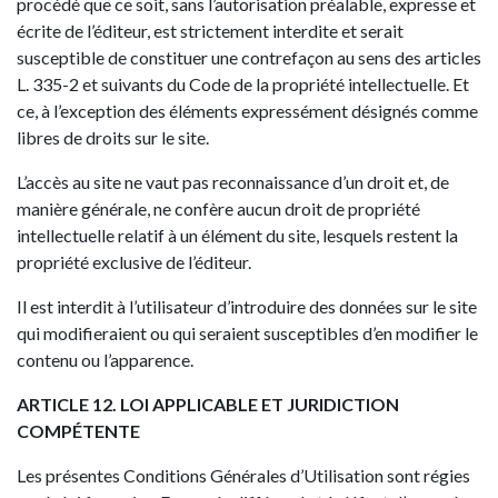
procédé que ce soit, sans l’autorisation préalable, expresse et
écrite de l’éditeur, est strictement interdite et serait
susceptible de constituer une contrefaçon au sens des articles
L. 335-2 et suivants du Code de la propriété intellectuelle. Et
ce, à l’exception des éléments expressément désignés comme
libres de droits sur le site.
L’accès au site ne vaut pas reconnaissance d’un droit et, de
manière générale, ne confère aucun droit de propriété
intellectuelle relatif à un élément du site, lesquels restent la
propriété exclusive de l’éditeur.
Il est interdit à l’utilisateur d’introduire des données sur le site
qui modifieraient ou qui seraient susceptibles d’en modifier le
contenu ou l’apparence.
ARTICLE 12. LOI APPLICABLE ET JURIDICTION
COMPÉTENTE
Les présentes Conditions Générales d’Utilisation sont régies