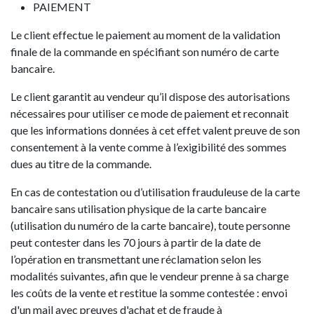
PAIEMENT
Le client effectue le paiement au moment de la validation
finale de la commande en spécifiant son numéro de carte
bancaire.
Le client garantit au vendeur qu’il dispose des autorisations
nécessaires pour utiliser ce mode de paiement et reconnait
que les informations données à cet effet valent preuve de son
consentement à la vente comme à l’exigibilité des sommes
dues au titre de la commande.
En cas de contestation ou d’utilisation frauduleuse de la carte
bancaire sans utilisation physique de la carte bancaire
(utilisation du numéro de la carte bancaire), toute personne
peut contester dans les 70 jours à partir de la date de
l’opération en transmettant une réclamation selon les
modalités suivantes, afin que le vendeur prenne à sa charge
les coûts de la vente et restitue la somme contestée : envoi
d'un mail avec preuves d'achat et de fraude à