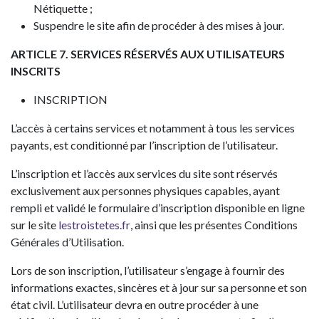
Nétiquette ;
Suspendre le site afin de procéder à des mises à jour.
ARTICLE 7. SERVICES RÉSERVÉS AUX UTILISATEURS
INSCRITS
INSCRIPTION
L’accès à certains services et notamment à tous les services
payants, est conditionné par l’inscription de l’utilisateur.
L’inscription et l’accès aux services du site sont réservés
exclusivement aux personnes physiques capables, ayant
rempli et validé le formulaire d’inscription disponible en ligne
sur le site
lestroistetes.fr
, ainsi que les présentes Conditions
Générales d’Utilisation.
Lors de son inscription, l’utilisateur s’engage à fournir des
informations exactes, sincères et à jour sur sa personne et son
état civil. L’utilisateur devra en outre procéder à une