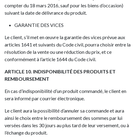
compter du 18 mars 2016, sauf pour les biens d’occasion)
suivant la date de délivrance du produit.
GARANTIE DES VICES
Le client, s’il met en œuvre la garantie des vices prévue aux
articles 1641 et suivants du Code civil, pourra choisir entre la
résolution de la vente ou une réduction du prix, et ce
conformément à l’article 1644 du Code civil.
ARTICLE 10. INDISPONIBILITÉ DES PRODUITS ET
REMBOURSEMENT
En cas d’indisponibilité d’un produit commandé, le client en
sera informé par courrier électronique.
Le client aura la possibilité d’annuler sa commande et aura
ainsi le choix entre le remboursement des sommes par lui
versées dans les 30 jours au plus tard de leur versement, ou à
l’échange du produit.