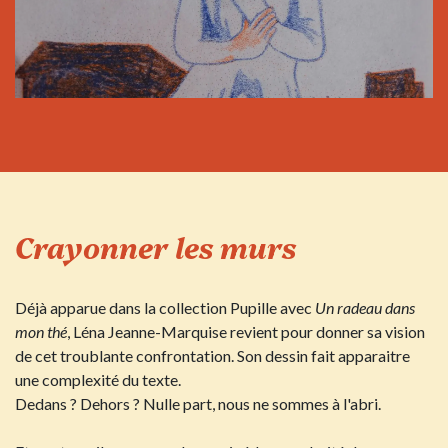
Crayonner les murs​
Déjà apparue dans la collection Pupille avec
Un radeau dans
mon thé
, Léna Jeanne-Marquise revient pour donner sa vision
de cet troublante confrontation. Son dessin fait apparaitre
une complexité du texte.
Dedans ? Dehors ? Nulle part, nous ne sommes à l'abri.