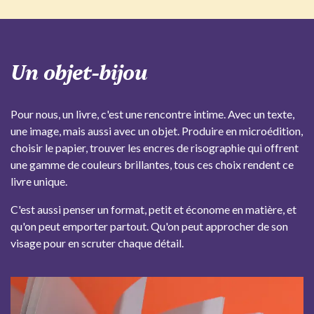
Un objet-bijou
Pour nous, un livre, c'est une rencontre intime. Avec un texte,
une image, mais aussi avec un objet. Produire en microédition,
choisir le papier, trouver les encres de risographie qui offrent
une gamme de couleurs brillantes, tous ces choix rendent ce
livre unique.
C'est aussi penser un format, petit et économe en matière, et
qu'on peut emporter partout. Qu'on peut approcher de son
visage pour en scruter chaque détail.