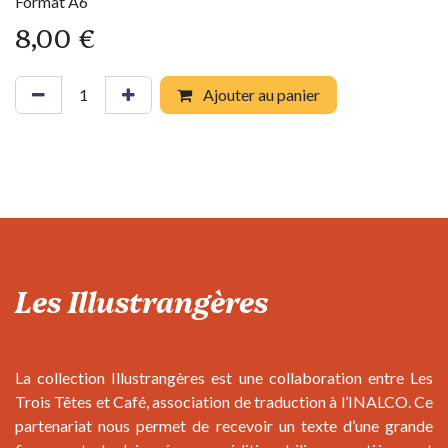
Format A6
8,00
€
Ajouter au panier
Les Illustrangères
La collection Illustrangères est une collaboration entre Les
Trois Têtes et Café, association de traduction à l’INALCO. Ce
partenariat nous permet de recevoir un texte d’une grande