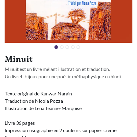
Minuit
Minuit est un livre mêlant illustration et traduction.
Un livret-bijoux pour une poésie méthaphysique en hindi.
Texte original de Kunwar Narain
Traduction de Nicola Pozza
Illustration de Léna Jeanne-Marquise
Livre 36 pages
Impression risographie en 2 couleurs sur papier crème