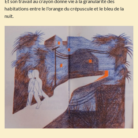
Et son travail au crayon donne vie à la granularité des
habitations entre le l'orange du crépuscule et le bleu de la
nuit.